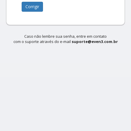
Corrigir
Caso não lembre sua senha, entre em contato
com o suporte através do e-mail
suporte@even3.com.br