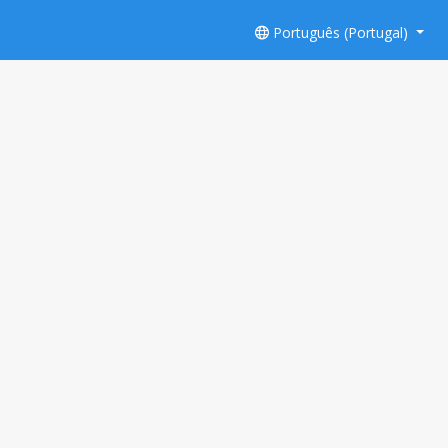
Português (Portugal)