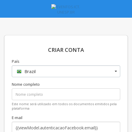
CRIAR CONTA
País
Brazil
Nome completo
Este nome será utilizado em todos os documentos emitidos pela
plataforma
E-mail