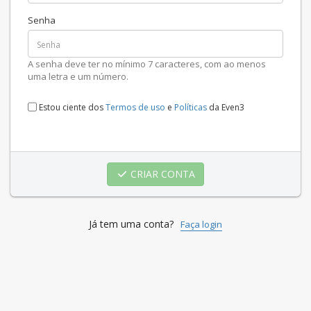
Senha
A senha deve ter no mínimo 7 caracteres, com ao menos
uma letra e um número.
Estou ciente dos
Termos de uso
e
Políticas
da Even3
CRIAR CONTA
Já tem uma conta?
Faça login