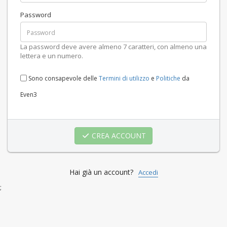
Password
La password deve avere almeno 7 caratteri, con almeno una
lettera e un numero.
Sono consapevole delle
Termini di utilizzo
e
Politiche
da
Even3
CREA ACCOUNT
Hai già un account?
Accedi
;