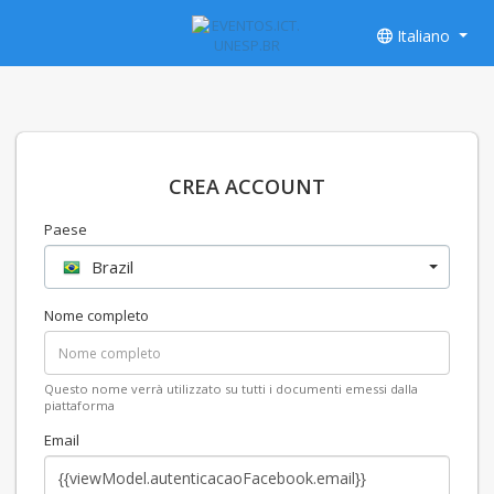
Italiano
CREA ACCOUNT
Paese
Brazil
Nome completo
Questo nome verrà utilizzato su tutti i documenti emessi dalla
piattaforma
Email