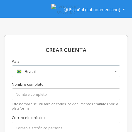
Español (Latinoamericano)
CREAR CUENTA
País
Brazil
Nombre completo
Este nombre se utilizará en todos los documentos emitidos por la
plataforma
Correo electrónico